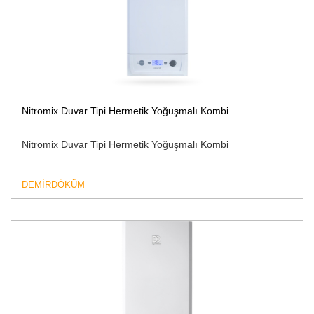
Nitromix Duvar Tipi Hermetik Yoğuşmalı Kombi
Nitromix Duvar Tipi Hermetik Yoğuşmalı Kombi
DEMİRDÖKÜM