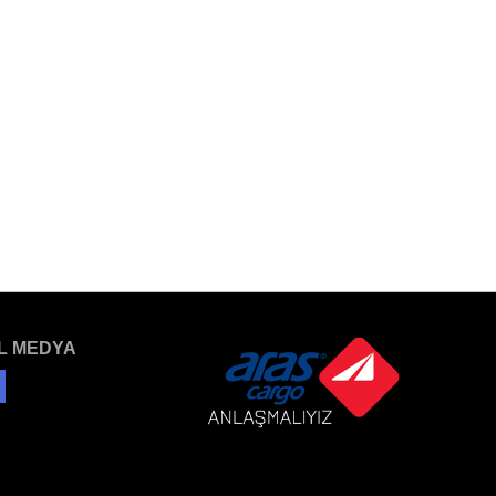
L MEDYA