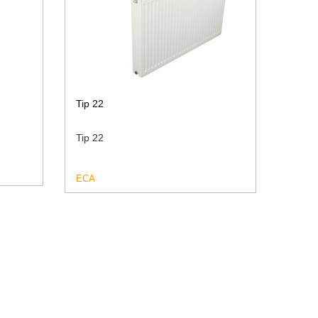
Tip 22
Tip 22
ECA