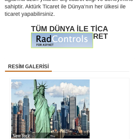
sahiptir. Aktürk Ticaret ile Dünya’nın her ülkesi ile
ticaret yapabilirsiniz.
TÜM DÜNYA İLE TİCA
RET
RESİM GALERİSİ